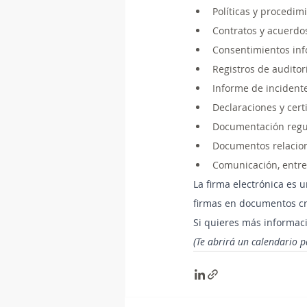
Políticas y procedim
Contratos y acuerdo
Consentimientos in
Registros de auditor
Informe de incident
Declaraciones y cert
Documentación regu
Documentos relacion
Comunicación, entre
La firma electrónica es u
firmas en documentos cr
Si quieres más informaci
(Te abrirá un calendario p