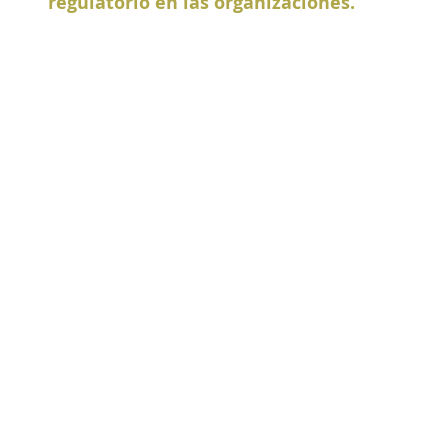
regulatorio en las organizaciones. 