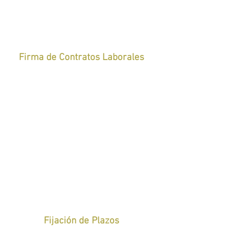
Firma de Contratos Laborales
Fijación de Plazos