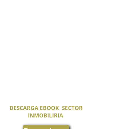
DESCARGA EBOOK SECTOR
INMOBILIRIA