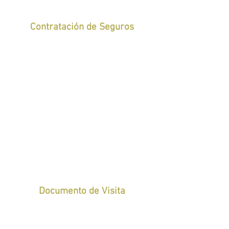
Contratación de Seguros
Documento de Visita