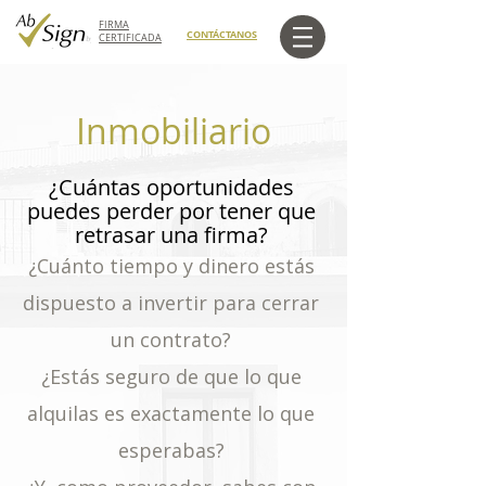
FIRMA
CONTÁCTANOS
CERTIFICADA
Inmobiliario
¿Cuántas oportunidades
puedes perder por tener que
retrasar una firma?
¿Cuánto tiempo y dinero estás
dispuesto a invertir para cerrar
un contrato?
¿Estás seguro de que lo que
alquilas es exactamente lo que
esperabas?