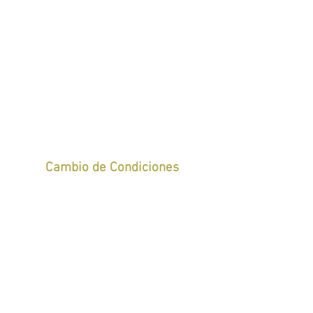
Cambio de Condiciones