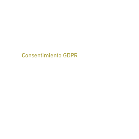
Consentimiento GDPR