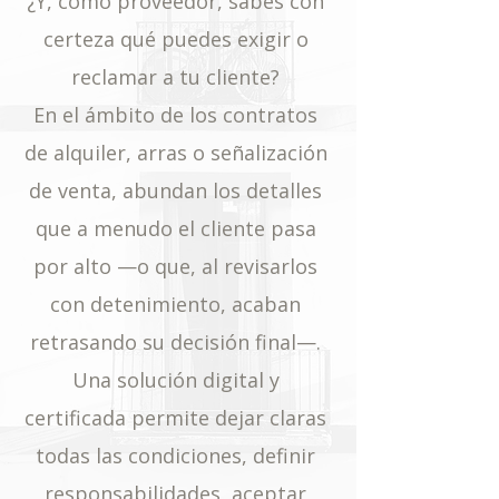
¿Y, como proveedor, sabes con
certeza qué puedes exigir o
reclamar a tu cliente?
En el ámbito de los contratos
de alquiler, arras o señalización
de venta, abundan los detalles
que a menudo el cliente pasa
por alto —o que, al revisarlos
con detenimiento, acaban
retrasando su decisión final—.
Una solución digital y
certificada permite dejar claras
todas las condiciones, definir
responsabilidades, aceptar