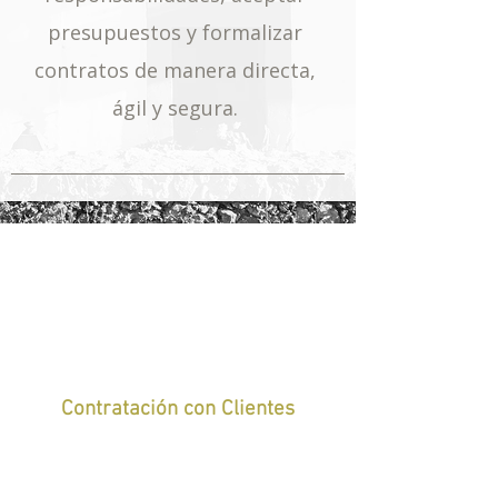
presupuestos y formalizar
contratos de manera directa,
ágil y segura.
Contratación con Clientes