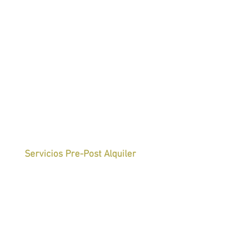
Servicios Pre-Post Alquiler