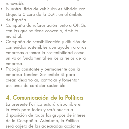
renovable.
Nuestra flota de vehículos es híbrida con
Etiqueta 0 cero de la DGT, en el ámbito
de España.
Campaña de reforestación junto a ONGs
con las que se tiene convenio, ámbito
mundial.
Campaña de sensibilización y difusión de
contenidos sostenibles que ayuden a otras
empresas a tomar la sostenibilidad como
un valor fundamental en los criterios de la
empresa.
Trabajo constante y permanente con la
empresa Tandem Sostenible SL para
crear, desarrollar, controlar y fomentar
acciones de carácter sostenible.
4. Comunicación de la Política
La presente Política estará disponible en
la Web para todos y será puesta a
disposición de todos los grupos de interés
de la Compañía. Asimismo, la Política
será objeto de las adecuadas acciones