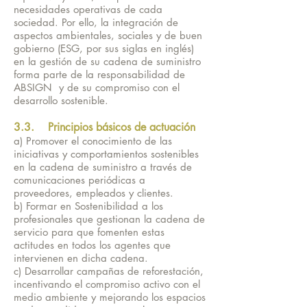
necesidades operativas de cada
sociedad. Por ello, la integración de
aspectos ambientales, sociales y de buen
gobierno (ESG, por sus siglas en inglés)
en la gestión de su cadena de suministro
forma parte de la responsabilidad de
ABSIGN y de su compromiso con el
desarrollo sostenible.
3.3. Principios básicos de actuación
a) Promover el conocimiento de las
iniciativas y comportamientos sostenibles
en la cadena de suministro a través de
comunicaciones periódicas a
proveedores, empleados y clientes.
b) Formar en Sostenibilidad a los
profesionales que gestionan la cadena de
servicio para que fomenten estas
actitudes en todos los agentes que
intervienen en dicha cadena.
c) Desarrollar campañas de reforestación,
incentivando el compromiso activo con el
medio ambiente y mejorando los espacios