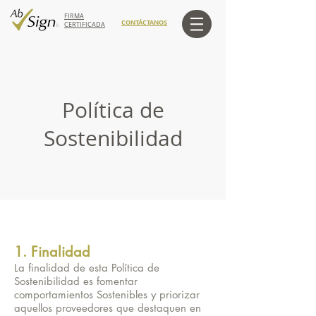
FIRMA
CONTÁCTANOS
CERTIFICADA
Política de
Sostenibilidad
1. Finalidad
La finalidad de esta Política de
Sostenibilidad es fomentar
comportamientos Sostenibles y priorizar
aquellos proveedores que destaquen en