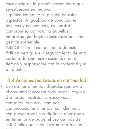
excelencia en la gestión sostenible o que
se esfuercen en mejorar
significativamente su gestión en estos
aspectos. A igualdad de condiciones
técnicas y económicas, es nuestro
compromiso contratar a aquellas
empresas que hayan destacado por una
gestión sostenible.
ABSIGN con el cumplimiento de esta
Política persigue el aseguramiento de una
cadena de suministro sostenible en el
tiempo y responsable con la sociedad y el
ambiente.
3.4 Acciones realizadas en continuidad
Uso de herramientas digitales que evita
el consumo innecesario de papel. Hoy en
día todas nuestras transacciones,
contratos, facturas, nóminas,
comunicaciones internas, con clientes y
con proveedores son digitales ahorrando
en términos de papel el uso de más de
1000 folios por mes. Esta misma acción