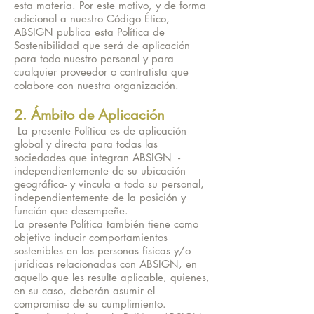
esta materia. Por este motivo, y de forma
adicional a nuestro Código Ético,
ABSIGN publica esta Política de
Sostenibilidad que será de aplicación
para todo nuestro personal y para
cualquier proveedor o contratista que
colabore con nuestra organización.
2. Ámbito de Aplicación
La presente Política es de aplicación
global y directa para todas las
sociedades que integran ABSIGN -
independientemente de su ubicación
geográfica- y vincula a todo su personal,
independientemente de la posición y
función que desempeñe.
La presente Política también tiene como
objetivo inducir comportamientos
sostenibles en las personas físicas y/o
jurídicas relacionadas con ABSIGN, en
aquello que les resulte aplicable, quienes,
en su caso, deberán asumir el
compromiso de su cumplimiento.