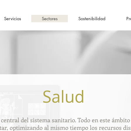
Servicios
Sectores
Sostenibilidad
Pr
Salud
 central del sistema sanitario. Todo en este ámbito
tar, optimizando al mismo tiempo los recursos dis