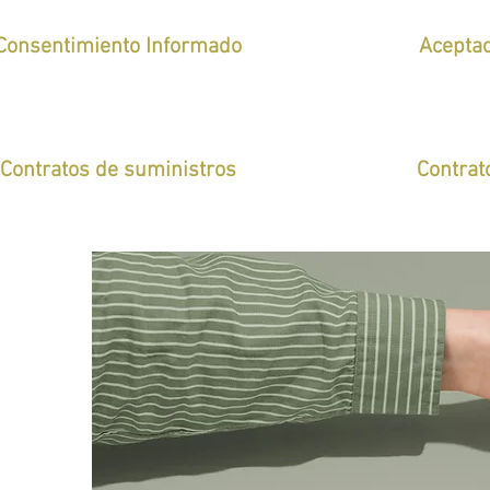
Consentimiento Informado
Acepta
Contratos de suministros
Contrat