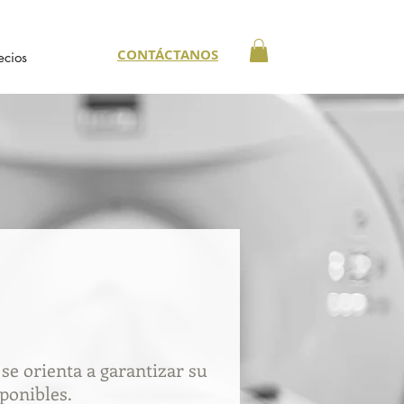
CONTÁCTANOS
ecios
 se orienta a garantizar su
ponibles.