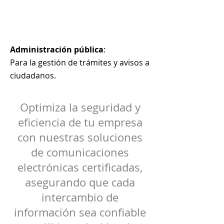
Administración pública
:
Para la gestión de trámites y avisos a
ciudadanos.
Optimiza la seguridad y
eficiencia de tu empresa
con nuestras soluciones
de comunicaciones
electrónicas certificadas,
asegurando que cada
intercambio de
información sea confiable