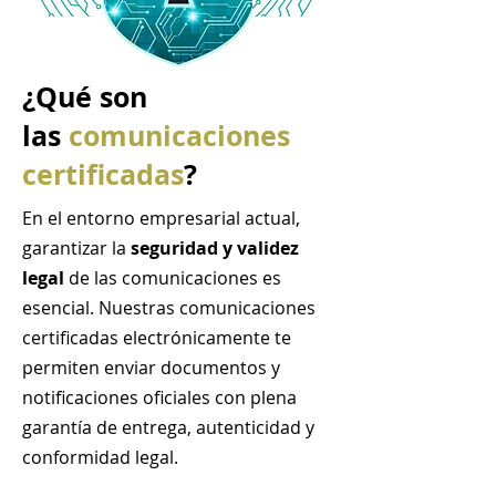
¿Qué son
las
comunicaciones
certificadas
?
En el entorno empresarial actual,
garantizar la
seguridad y validez
legal
de las comunicaciones es
esencial. Nuestras comunicaciones
certificadas electrónicamente te
permiten enviar documentos y
notificaciones oficiales con plena
garantía de entrega, autenticidad y
conformidad legal.