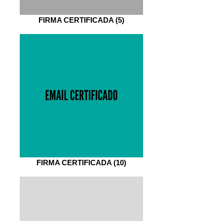
FIRMA CERTIFICADA (5)
FIRMA CERTIFICADA (10)