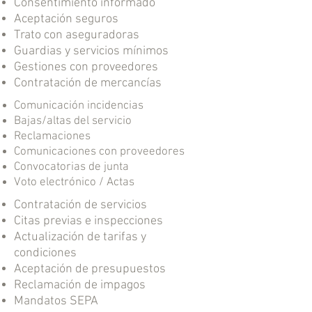
Consentimiento informado
Aceptación seguros
Trato con aseguradoras
Guardias y servicios mínimos
Gestiones con proveedores
Contratación de mercancías
Comunicación incidencias
Bajas/altas del servicio
Reclamaciones
Comunicaciones con proveedores
Convocatorias de junta
Voto electrónico / Actas
Contratación de servicios
Citas previas e inspecciones
Actualización de tarifas y
condiciones
Aceptación de presupuestos
Reclamación de impagos
Mandatos SEPA