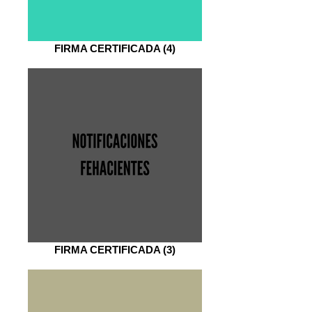
FIRMA CERTIFICADA (4)
FIRMA CERTIFICADA (3)