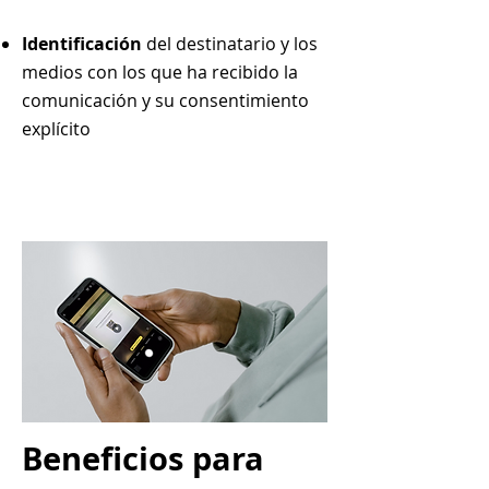
Identificación
del destinatario y los
medios con los que ha recibido la
comunicación y su consentimiento
explícito
Beneficios para