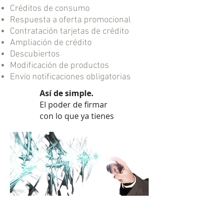
Créditos de consumo
Respuesta a oferta promocional
Contratación tarjetas de crédito
Ampliación de crédito
Descubiertos
Modificación de productos
Envío notificaciones obligatorias
Así de simple.
El poder de firmar
con lo que ya tienes
¿Quieres pedir presupuesto o