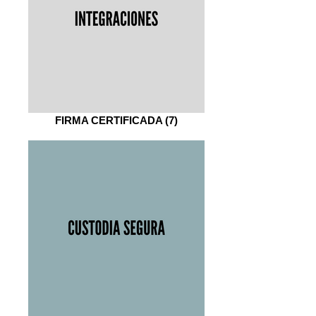
FIRMA CERTIFICADA (7)