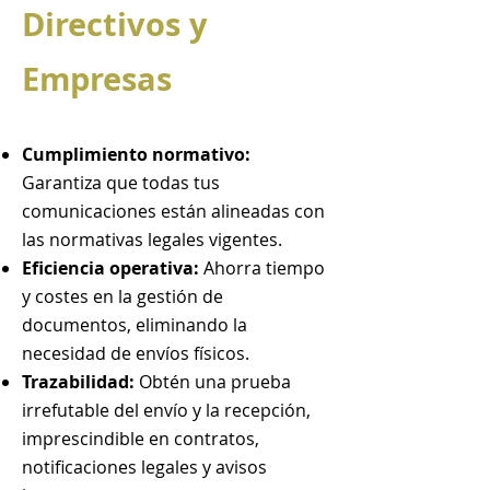
Directivos y
Empresas
Cumplimiento normativo:
Garantiza que todas tus
comunicaciones están alineadas con
las normativas legales vigentes.
Eficiencia operativa:
Ahorra tiempo
y costes en la gestión de
documentos, eliminando la
necesidad de envíos físicos.
Trazabilidad:
Obtén una prueba
irrefutable del envío y la recepción,
imprescindible en contratos,
notificaciones legales y avisos