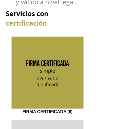
y válido a nivel legal.
Servicios con
certificación
FIRMA CERTIFICADA (9)