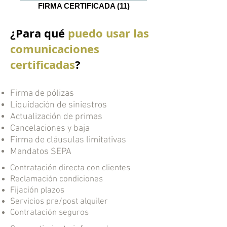
FIRMA CERTIFICADA (11)
¿Para qué
puedo usar las
comunicaciones
certificadas
?
Firma de pólizas
Liquidación de siniestros
Actualización de primas
Cancelaciones y baja
Firma de cláusulas limitativas
Mandatos SEPA
Contratación directa con clientes
Reclamación condiciones
Fijación plazos
Servicios pre/post alquiler
Contratación seguros