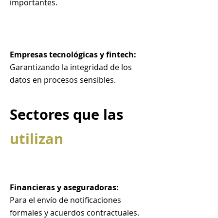
importantes.
Empresas tecnológicas y fintech:
Garantizando la integridad de los
datos en procesos sensibles.
Sectores que las
utilizan
Financieras y aseguradoras:
Para el envío de notificaciones
formales y acuerdos contractuales.