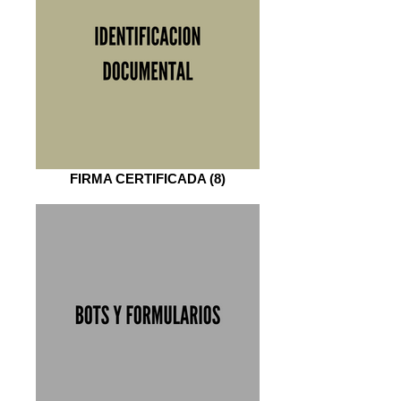
FIRMA CERTIFICADA (8)