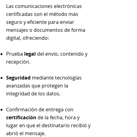
Las comunicaciones electrónicas
certificadas son el método más
seguro y eficiente para enviar
mensajes o documentos de forma
digital, ofreciendo:
Prueba
legal
del envío, contenido y
recepción.
Seguridad
mediante tecnologías
avanzadas que protegen la
integridad de los datos.
Confirmación de entrega con
certificación
de la fecha, hora y
lugar en que el destinatario recibió y
abrió el mensaje.