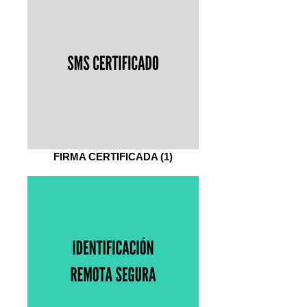
FIRMA CERTIFICADA (1)