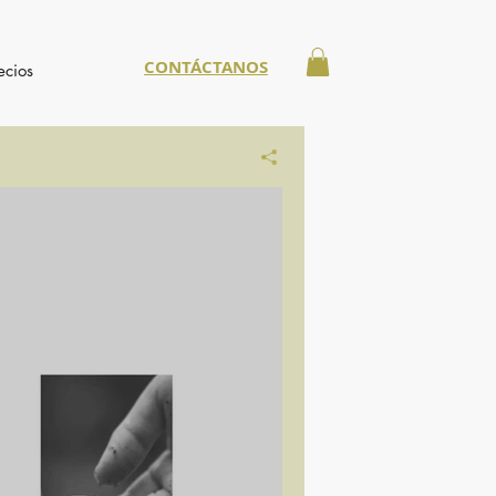
CONTÁCTANOS
ecios