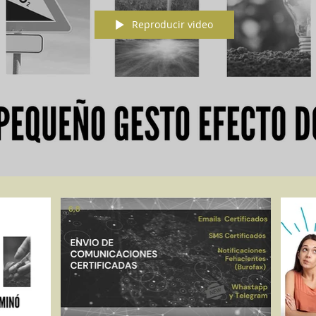
Reproducir video