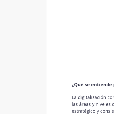
¿Qué se entiende 
La digitalización c
las áreas y niveles
estratégico y consi