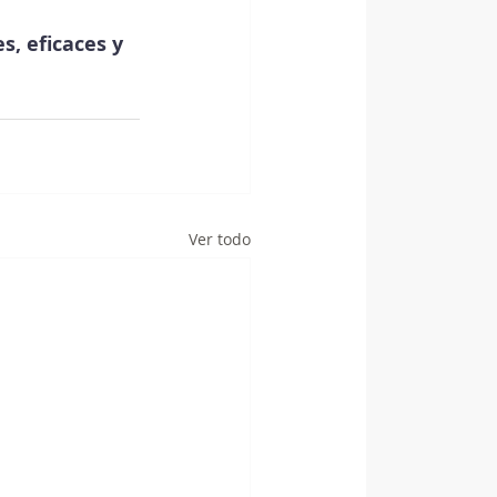
s, eficaces y 
Ver todo