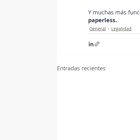
Y muchas más func
paperless.
General
Legalidad
Entradas recientes