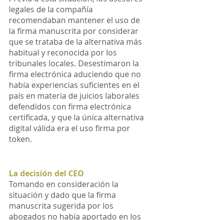
legales de la compañía 
recomendaban mantener el uso de 
la firma manuscrita por considerar 
que se trataba de la alternativa más 
habitual y reconocida por los 
tribunales locales. Desestimaron la 
firma electrónica aduciendo que no 
había experiencias suficientes en el 
país en materia de juicios laborales 
defendidos con firma electrónica 
certificada, y que la única alternativa 
digital válida era el uso firma por 
token. 
La decisión del CEO
Tomando en consideración la 
situación y dado que la firma 
manuscrita sugerida por los 
abogados no había aportado en los 