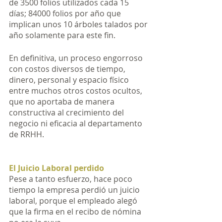
de 3500 folios utilizados cada 15 
días; 84000 folios por año que 
implican unos 10 árboles talados por 
año solamente para este fin. 
En definitiva, un proceso engorroso 
con costos diversos de tiempo, 
dinero, personal y espacio físico 
entre muchos otros costos ocultos, 
que no aportaba de manera 
constructiva al crecimiento del 
negocio ni eficacia al departamento 
de RRHH.
El Juicio Laboral perdido
Pese a tanto esfuerzo, hace poco 
tiempo la empresa perdió un juicio 
laboral, porque el empleado alegó 
que la firma en el recibo de nómina 