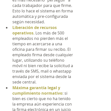
es más necesario “perseguir” a 
cada trabajador para que firme. 
Esto lo hace el sistema en forma 
automática y pre-configurada 
según necesidad.
Liberación de recursos 
operativos
. Los más de 500 
empleados no pierden más el 
tiempo en acercarse a una 
oficina para firmar su recibo. El 
empleado firma desde cualquier 
lugar, utilizando su teléfono 
móvil ni bien recibe la solicitud a 
través de SMS, mail o whastapp 
enviada por el sistema desde la 
sede central.
Máxima garantía legal y 
cumplimiento normativo
: si 
bien es cierto que no ha tenido 
la empresa aún experiencia con 
la firma electrónica en un juicio 