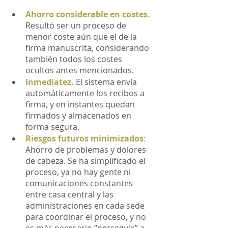
Ahorro considerable en costes.
Resultó ser un proceso de 
menor coste aún que el de la 
firma manuscrita, considerando 
también todos los costes 
ocultos antes mencionados. 
Inmediatez.
 El sistema envía 
automáticamente los recibos a 
firma, y en instantes quedan 
firmados y almacenados en 
forma segura.
Riesgos futuros minimizados
:
Ahorro de problemas y dolores 
de cabeza. Se ha simplificado el 
proceso, ya no hay gente ni 
comunicaciones constantes 
entre casa central y las 
administraciones en cada sede 
para coordinar el proceso, y no 