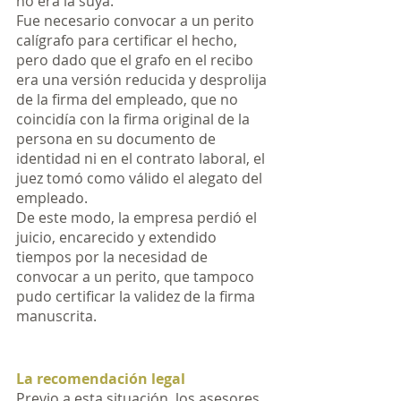
no era la suya.  
Fue necesario convocar a un perito 
calígrafo para certificar el hecho, 
pero dado que el grafo en el recibo 
era una versión reducida y desprolija 
de la firma del empleado, que no 
coincidía con la firma original de la 
persona en su documento de 
identidad ni en el contrato laboral, el 
juez tomó como válido el alegato del 
empleado.
De este modo, la empresa perdió el 
juicio, encarecido y extendido 
tiempos por la necesidad de 
convocar a un perito, que tampoco 
pudo certificar la validez de la firma 
manuscrita.
La recomendación legal
Previo a esta situación, los asesores 