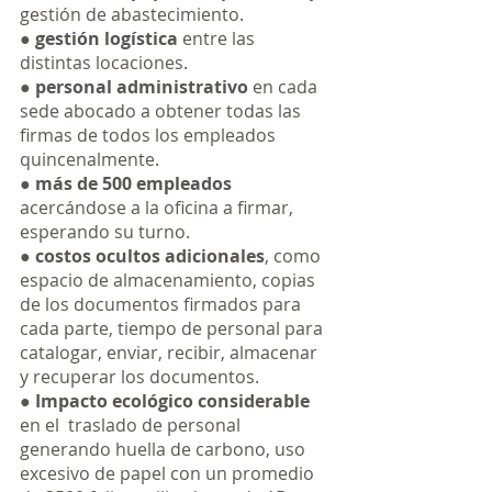
gestión de abastecimiento.
● 
gestión logística
 entre las 
distintas locaciones.
● 
personal administrativo
 en cada 
sede abocado a obtener todas las 
firmas de todos los empleados 
quincenalmente.
● 
más de 500 empleados
acercándose a la oficina a firmar, 
esperando su turno.
● 
costos ocultos adicionales
, como 
espacio de almacenamiento, copias 
de los documentos firmados para 
cada parte, tiempo de personal para 
catalogar, enviar, recibir, almacenar 
y recuperar los documentos.
● 
Impacto ecológico considerable 
en el 
traslado de personal 
generando huella de carbono, uso 
excesivo de papel con un promedio 