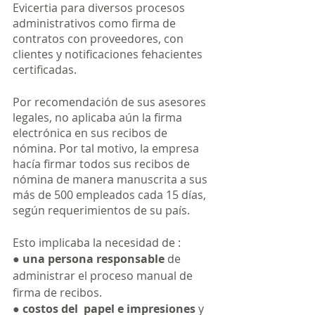
Evicertia para diversos procesos 
administrativos como firma de 
contratos con proveedores, con 
clientes y notificaciones fehacientes 
certificadas. 
Por recomendación de sus asesores 
legales, no aplicaba aún la firma 
electrónica en sus recibos de 
nómina. Por tal motivo, la empresa 
hacía firmar todos sus recibos de 
nómina de manera manuscrita a sus 
más de 500 empleados cada 15 días, 
según requerimientos de su país. 
Esto implicaba la necesidad de :
● 
una persona responsable
 de 
administrar el proceso manual de 
firma de recibos.
● 
costos del  papel e impresiones
 y 