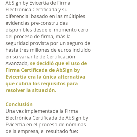
AbSign by Evicertia de Firma 
Electrónica Certificada y su 
diferencial basado en las múltiples 
evidencias pre-construidas 
disponibles desde el momento cero 
del proceso de firma, más la 
seguridad provista por un seguro de 
hasta tres millones de euros incluído 
en su variante de Certificación 
Avanzada, 
se decidió que el uso de 
Firma Certificada de AbSign by 
Evicertia era la única alternativa 
que cubría los requisitos para 
resolver la situación.
Conclusión
Una vez implementada la Firma 
Electrónica Certificada de AbSign by 
Evicertia en el proceso de nóminas 
de la empresa, el resultado fue: