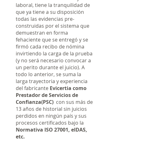
laboral, tiene la tranquilidad de 
que ya tiene a su disposición 
todas las evidencias pre-
construidas por el sistema que 
demuestran en forma 
fehaciente que se entregó y se 
firmó cada recibo de nómina 
invirtiendo la carga de la prueba 
(y no será necesario convocar a 
un perito durante el juicio). A 
todo lo anterior, se suma la 
larga trayectoria y experiencia 
del fabricante 
Evicertia como 
Prestador de Servicios de 
Confianza(PSC)
  con sus más de 
13 años de historial sin juicios 
perdidos en ningún país y sus 
procesos certificados bajo la 
Normativa ISO 27001, eIDAS, 
etc. 