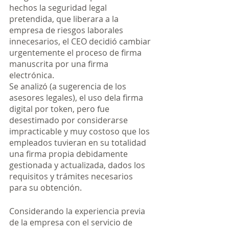
hechos la seguridad legal 
pretendida, que liberara a la 
empresa de riesgos laborales 
innecesarios, el CEO decidió cambiar 
urgentemente el proceso de firma 
manuscrita por una firma 
electrónica.
Se analizó (a sugerencia de los 
asesores legales), el uso dela firma 
digital por token, pero fue 
desestimado por considerarse 
impracticable y muy costoso que los 
empleados tuvieran en su totalidad 
una firma propia debidamente 
gestionada y actualizada, dados los 
requisitos y trámites necesarios 
para su obtención.
Considerando la experiencia previa 
de la empresa con el servicio de 